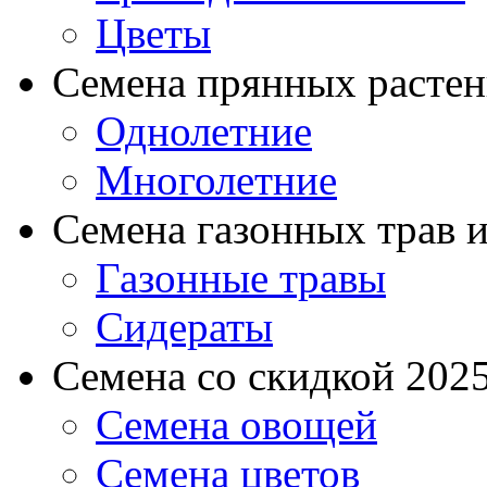
Цветы
Семена прянных расте
Однолетние
Многолетние
Семена газонных трав и
Газонные травы
Сидераты
Семена со скидкой 2025 
Семена овощей
Семена цветов