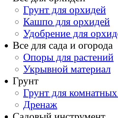
Грунт для орхидей
Кашпо для орхидей
Удобрение для орхид
Все для сада и огорода
Опоры для растений
Укрывной материал
Грунт
Грунт для комнатных
Дренаж
Садовый инструмент