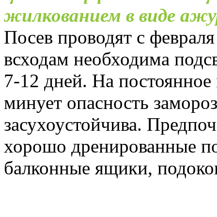
жилкованием в виде ажу
Посев проводят с февраля
всходам необходима подсв
7-12 дней. На постоянное
минует опасность замороз
засухоустойчива. Предпоч
хорошо дренированные по
балконные ящики, подоко