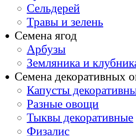
Сельдерей
Травы и зелень
Семена ягод
Арбузы
Земляника и клубник
Семена декоративных 
Капусты декоративн
Разные овощи
Тыквы декоративные
Физалис