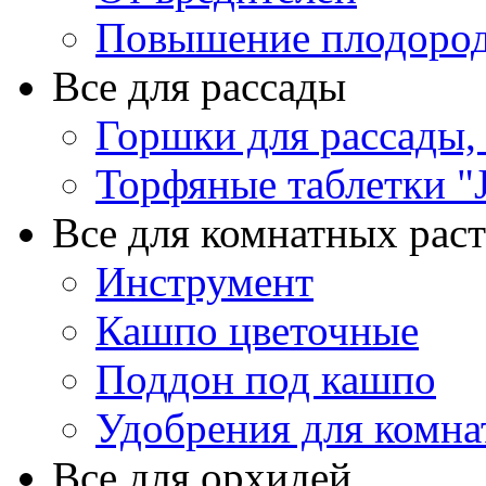
Повышение плодород
Все для рассады
Горшки для рассады,
Торфяные таблетки "J
Все для комнатных рас
Инструмент
Кашпо цветочные
Поддон под кашпо
Удобрения для комна
Все для орхидей