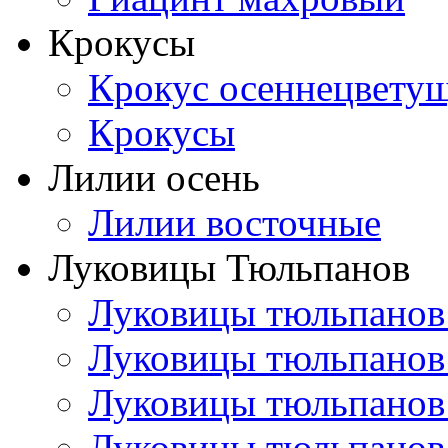
Крокусы
Крокус осеннецвету
Крокусы
Лилии осень
Лилии восточные
Луковицы Тюльпанов
Луковицы тюльпанов
Луковицы тюльпанов
Луковицы тюльпанов
Луковицы тюльпанов