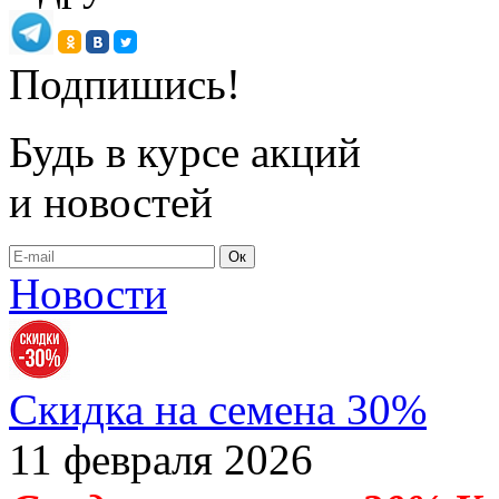
Подпишись!
Будь в курсе акций
и новостей
Ок
Новости
Скидка на семена 30%
11 февраля 2026