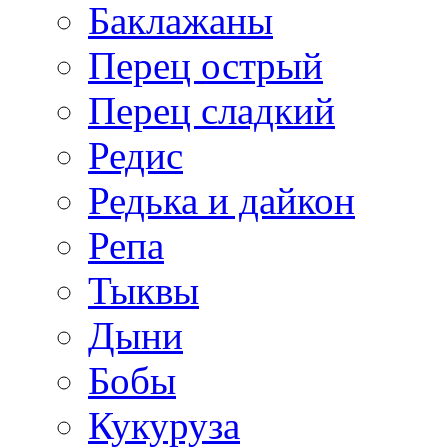
Баклажаны
Перец острый
Перец сладкий
Редис
Редька и дайкон
Репа
Тыквы
Дыни
Бобы
Кукуруза