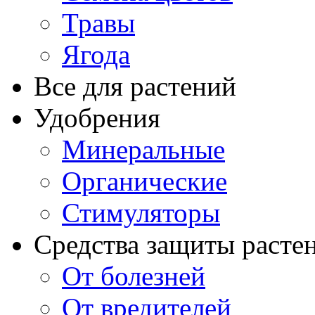
Травы
Ягода
Все для растений
Удобрения
Минеральные
Органические
Стимуляторы
Средства защиты расте
От болезней
От вредителей