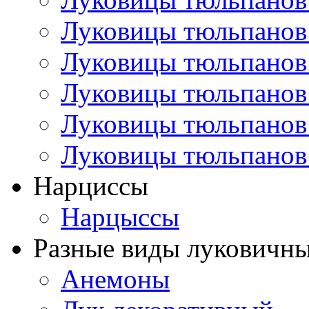
Луковицы тюльпанов
Луковицы тюльпанов
Луковицы тюльпанов
Луковицы тюльпанов
Луковицы тюльпанов
Нарциссы
Нарцыссы
Разные виды луковичны
Анемоны