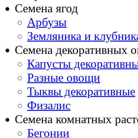
Семена ягод
Арбузы
Земляника и клубник
Семена декоративных 
Капусты декоративн
Разные овощи
Тыквы декоративные
Физалис
Семена комнатных раст
Бегонии