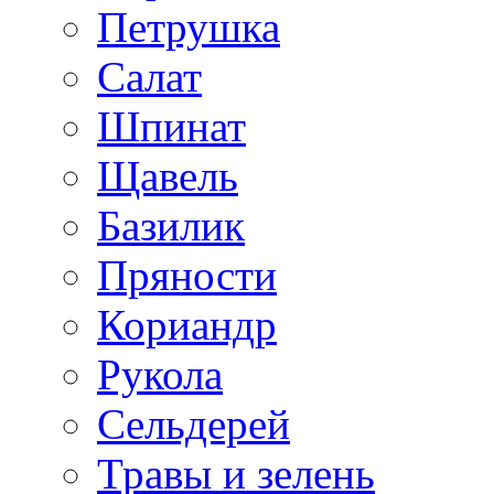
Петрушка
Салат
Шпинат
Щавель
Базилик
Пряности
Кориандр
Рукола
Сельдерей
Травы и зелень