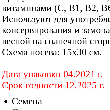
витаминами (С, В1, В2, В6
Используют для употребле
консервирования и замор
весной на солнечной сторо
Схема посева: 15x30 см.
Дата упаковки 04.2021 г.
Срок годности 12.2025 г.
Семена