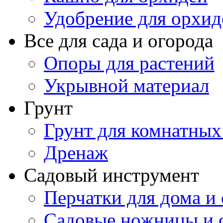
Удобрение для орхид
Все для сада и огорода
Опоры для растений
Укрывной материал
Грунт
Грунт для комнатных
Дренаж
Садовый инструмент
Перчатки для дома и 
Садовые ножницы и с