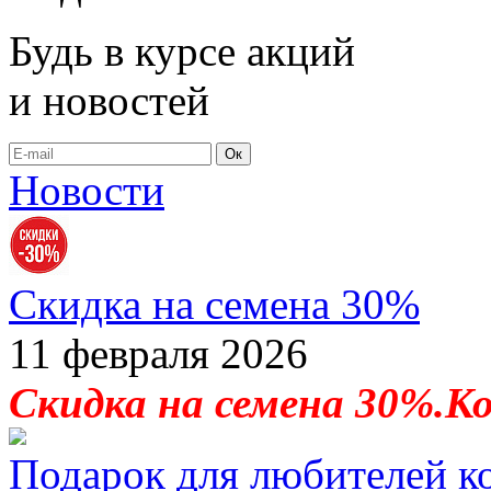
Будь в курсе акций
и новостей
Ок
Новости
Скидка на семена 30%
11 февраля 2026
Скидка на семена 30%.К
Подарок для любителей к