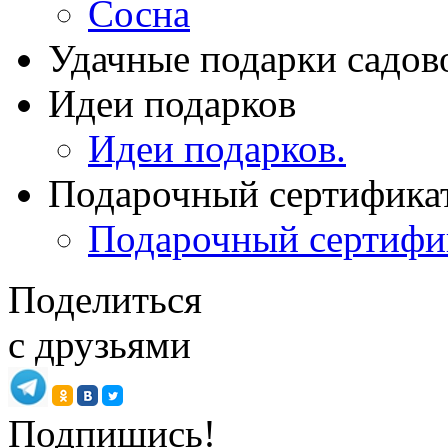
Сосна
Удачные подарки садов
Идеи подарков
Идеи подарков.
Подарочный сертифика
Подарочный сертифи
Поделиться
с друзьями
Подпишись!