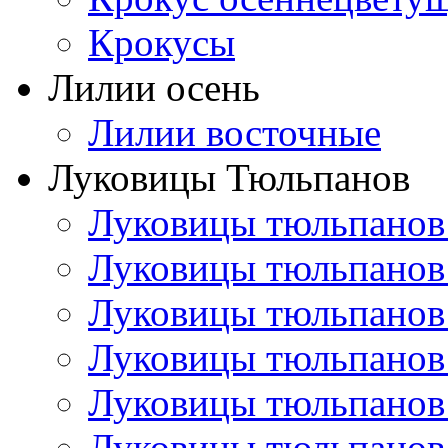
Крокусы
Лилии осень
Лилии восточные
Луковицы Тюльпанов
Луковицы тюльпанов
Луковицы тюльпанов
Луковицы тюльпанов
Луковицы тюльпанов
Луковицы тюльпанов
Луковицы тюльпанов