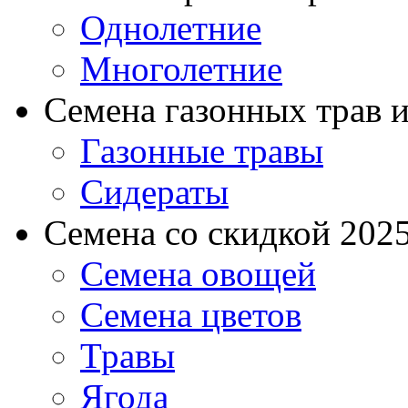
Однолетние
Многолетние
Семена газонных трав и
Газонные травы
Сидераты
Семена со скидкой 2025 
Семена овощей
Семена цветов
Травы
Ягода